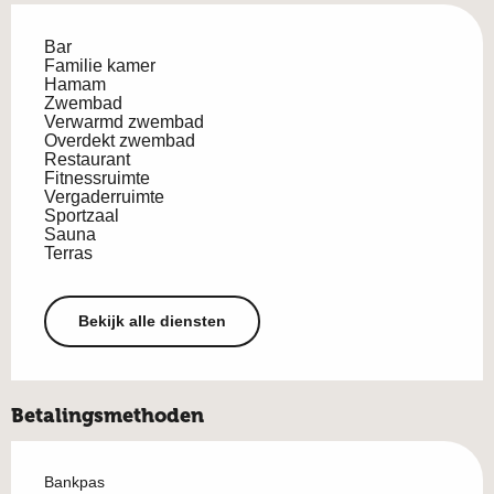
Bar
Familie kamer
Hamam
Zwembad
Verwarmd zwembad
Overdekt zwembad
Restaurant
Fitnessruimte
Vergaderruimte
Sportzaal
Sauna
Terras
Bekijk alle diensten
Betalingsmethoden
Bankpas