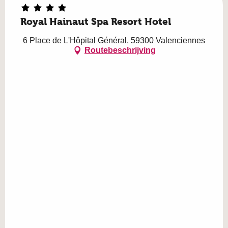
Royal Hainaut Spa Resort Hotel
6 Place de L'Hôpital Général, 59300 Valenciennes
Routebeschrijving