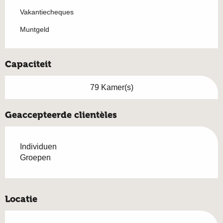
Vakantiecheques
Muntgeld
Capaciteit
79 Kamer(s)
Geaccepteerde clientèles
Individuen
Groepen
Locatie