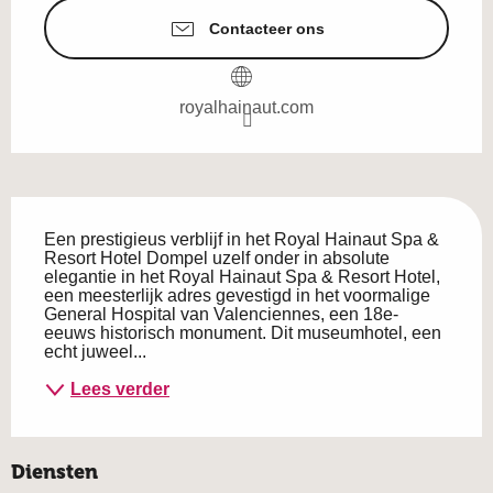
Contacteer ons
royalhainaut.com
Beschrijving
Een prestigieus verblijf in het Royal Hainaut Spa & 
Resort Hotel Dompel uzelf onder in absolute 
elegantie in het Royal Hainaut Spa & Resort Hotel, 
een meesterlijk adres gevestigd in het voormalige 
General Hospital van Valenciennes, een 18e-
eeuws historisch monument. Dit museumhotel, een 
echt juweel...
Lees verder
Diensten