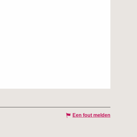
Een fout melden