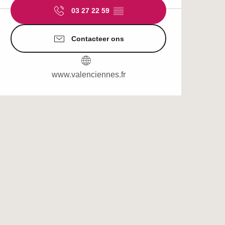
03 27 22 59
▒▒
Contacteer ons
www.valenciennes.fr