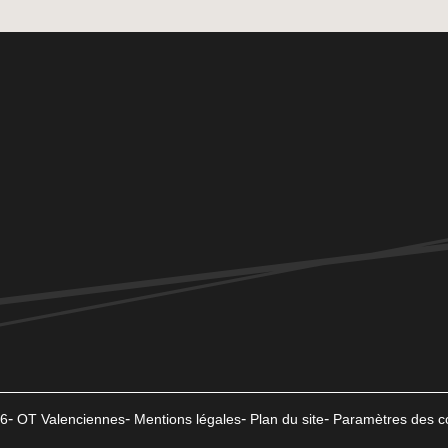
6
OT Valenciennes
Mentions légales
Plan du site
Paramètres des c