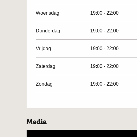
Woensdag
19:00 - 22:00
Donderdag
19:00 - 22:00
Vrijdag
19:00 - 22:00
Zaterdag
19:00 - 22:00
Zondag
19:00 - 22:00
Media