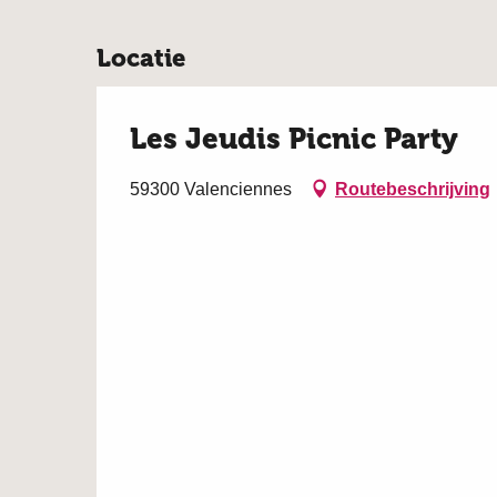
Locatie
Les Jeudis Picnic Party
59300 Valenciennes
Routebeschrijving