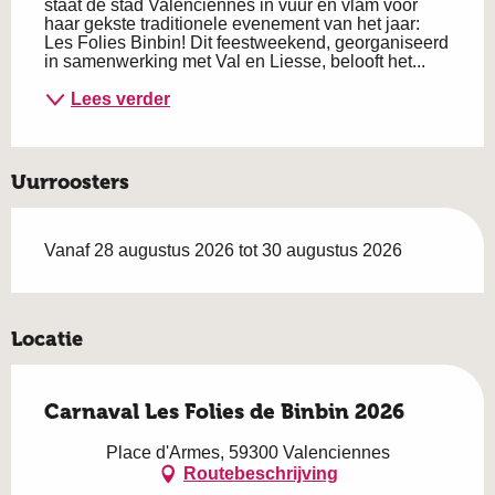
staat de stad Valenciennes in vuur en vlam voor 
haar gekste traditionele evenement van het jaar: 
Les Folies Binbin! Dit feestweekend, georganiseerd 
in samenwerking met Val en Liesse, belooft het...
Lees verder
Uurroosters
Vanaf 28 augustus 2026 tot 30 augustus 2026
Locatie
Carnaval Les Folies de Binbin 2026
Place d'Armes, 59300 Valenciennes
Routebeschrijving