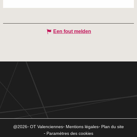
Een fout melden
@2026
OT Valenciennes
Mentions légales
Plan du site
Paramètres des cookies