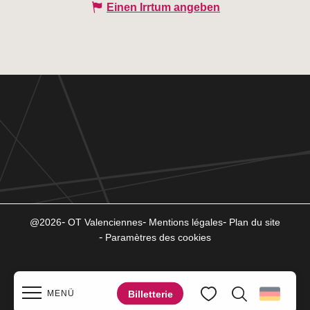
Einen Irrtum angeben
@2026
OT Valenciennes
Mentions légales
Plan du site
Paramètres des cookies
Billetterie
MENÜ
Suche