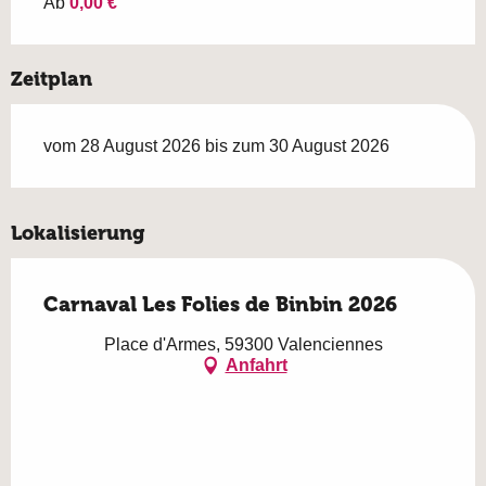
Ab
0,00 €
Zeitplan
vom 28 August 2026 bis zum 30 August 2026
Lokalisierung
Carnaval Les Folies de Binbin 2026
Place d'Armes, 59300 Valenciennes
Anfahrt