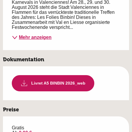
Karnevals in Valenciennes! Am 28., 29. und 30. 
August 2026 steht die Stadt Valenciennes in 
Flammen für das verrückteste traditionelle Treffen 
des Jahres: Les Folies Binbin! Dieses in 
Zusammenarbeit mit Val en Liesse organisierte 
Festwochenende verspricht...
Mehr anzeigen
Dokumentation
Livret A5 BINBIN 2026_web
Preise
Gratis