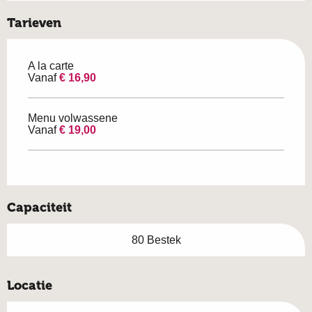
Tarieven
A la carte
Vanaf
€ 16,90
Menu volwassene
Vanaf
€ 19,00
Capaciteit
80 Bestek
Locatie