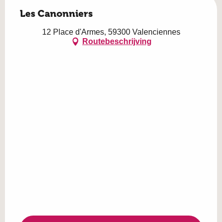
Les Canonniers
12 Place d'Armes, 59300 Valenciennes
Routebeschrijving