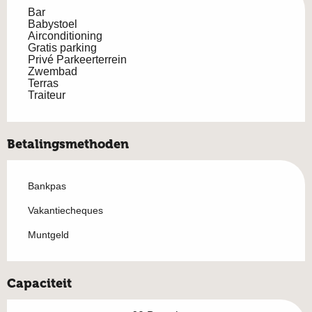
Bar
Babystoel
Airconditioning
Gratis parking
Privé Parkeerterrein
Zwembad
Terras
Traiteur
Betalingsmethoden
Bankpas
Vakantiecheques
Muntgeld
Capaciteit