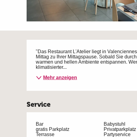
Beschreibung
"Das Restaurant L'Atelier liegt in Valencienne
Mittag zu Ihrer Mittagspause. Sobald Sie durch
warmen und hellen Ambiente entspannen. Wenn
klimatisierter...
Mehr anzeigen
Service
Bar
Babystuhl
gratis Parkplatz
Privatparkplatz
Terrasse
Partyservice