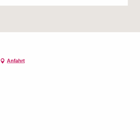
Anfahrt