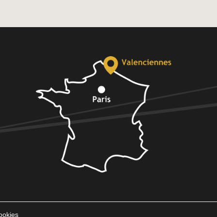
ookies