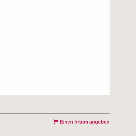
Einen Irrtum angeben