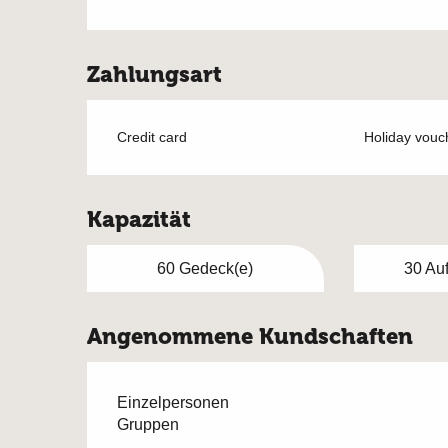
Zahlungsart
Credit card
Holiday vouc
Kapazität
60 Gedeck(e)
30 Auf
Angenommene Kundschaften
Einzelpersonen
Gruppen