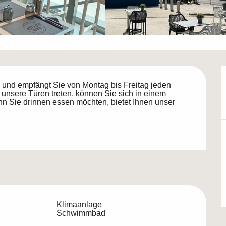
s und empfängt Sie von Montag bis Freitag jeden 
 unsere Türen treten, können Sie sich in einem 
 Sie drinnen essen möchten, bietet Ihnen unser 
Klimaanlage
Schwimmbad