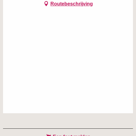
Routebeschrijving