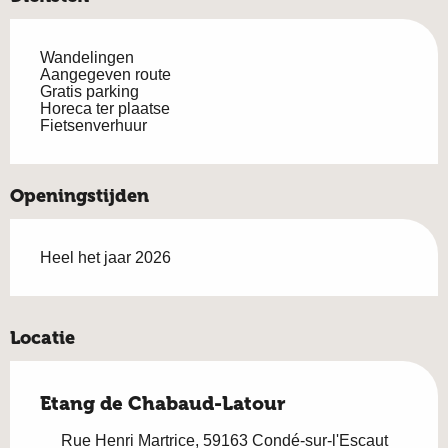
Wandelingen
Aangegeven route
Gratis parking
Horeca ter plaatse
Fietsenverhuur
Openingstijden
Heel het jaar 2026
Locatie
Etang de Chabaud-Latour
Rue Henri Martrice, 59163 Condé-sur-l'Escaut