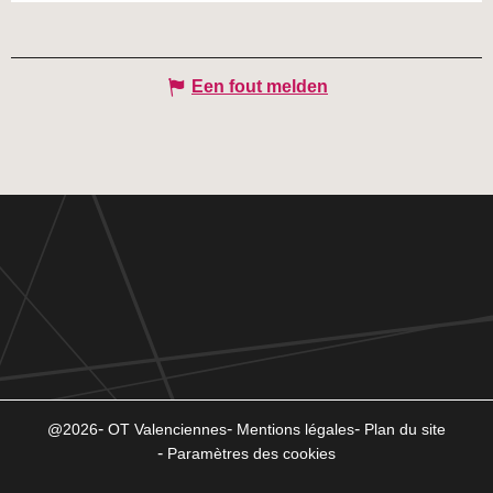
Een fout melden
@2026
OT Valenciennes
Mentions légales
Plan du site
Paramètres des cookies