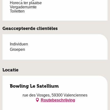
Horeca ter plaatse
Vergaderruimte
Toiletten
Geaccepteerde clientèles
Individuen
Groepen
Locatie
Bowling Le Satellium
rue des Vosges, 59300 Valenciennes
Routebeschrijving