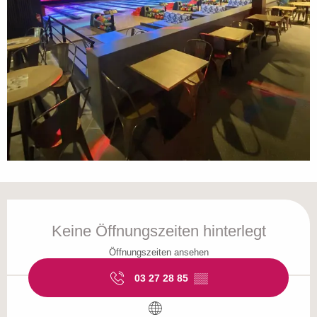
Öffnungszeiten & Kontaktdaten
Keine Öffnungszeiten hinterlegt
Öffnungszeiten ansehen
03 27 28 85
▒▒