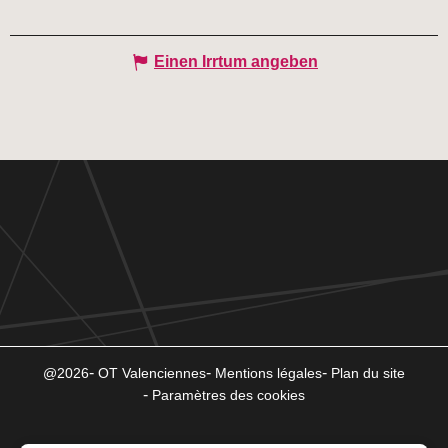
Einen Irrtum angeben
@2026
OT Valenciennes
Mentions légales
Plan du site
Paramètres des cookies