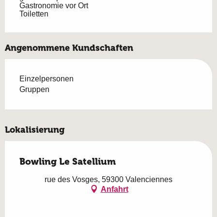
Gastronomie vor Ort
Toiletten
Angenommene Kundschaften
Einzelpersonen
Gruppen
Lokalisierung
Bowling Le Satellium
rue des Vosges, 59300 Valenciennes
Anfahrt