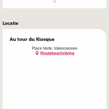
Locatie
Au tour du Kiosque
Place Verte, Valenciennes
Routebeschrijving