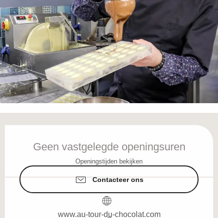
Openingstijden en contactgegevens
Geen vastgelegde openingsuren
Openingstijden bekijken
Contacteer ons
www.au-tour-du-chocolat.com