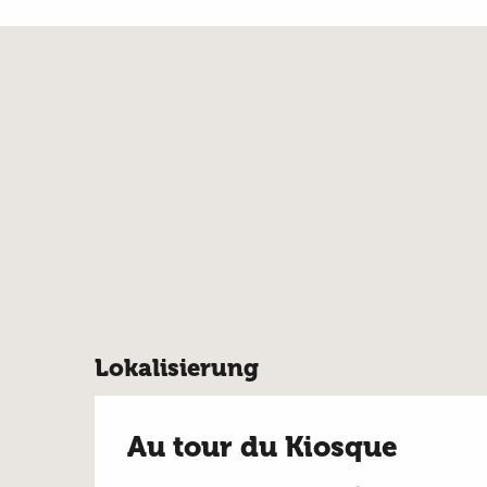
Lokalisierung
Au tour du Kiosque