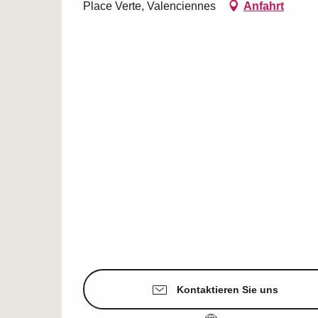
Place Verte, Valenciennes
Anfahrt
Kontaktieren Sie uns