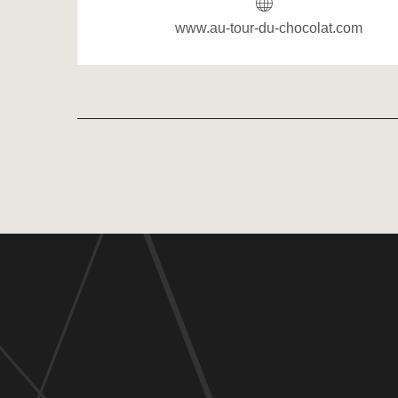
www.au-tour-du-chocolat.com