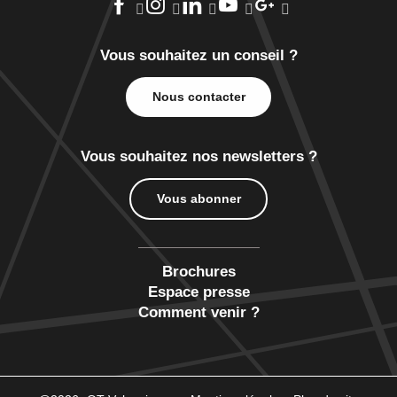
Vous souhaitez un conseil ?
Nous contacter
Vous souhaitez nos newsletters ?
Vous abonner
Brochures
Espace presse
Comment venir ?