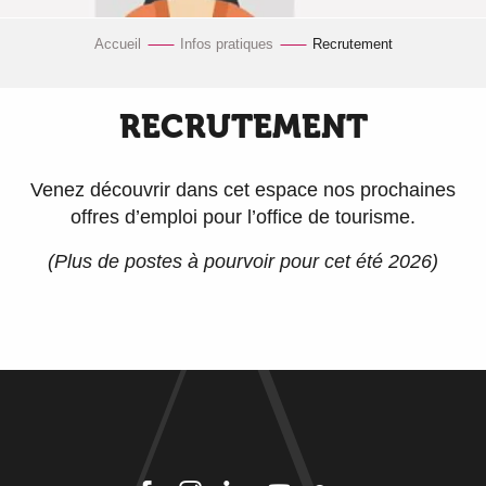
Accueil
Infos pratiques
Recrutement
RECRUTEMENT
Venez découvrir dans cet espace nos prochaines
offres d’emploi pour l’office de tourisme.
(Plus de postes à pourvoir pour cet été 2026)