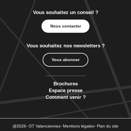
Vous souhaitez un conseil ?
Nous contacter
Vous souhaitez nos newsletters ?
Vous abonner
Brochures
Espace presse
Comment venir ?
@2026
OT Valenciennes
Mentions légales
Plan du site