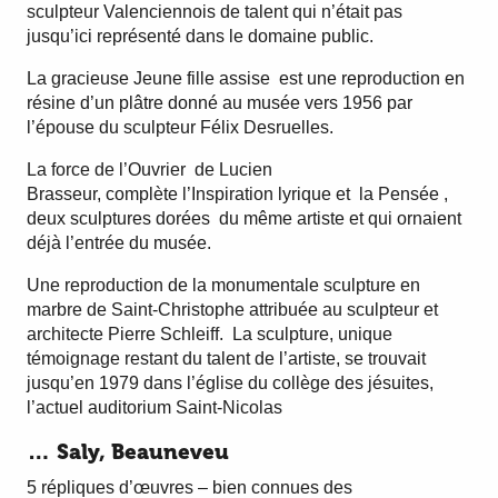
sculpteur Valenciennois de talent qui n’était pas
jusqu’ici représenté dans le domaine public.
La gracieuse Jeune fille assise est une reproduction en
résine d’un plâtre donné au musée vers 1956 par
l’épouse du sculpteur Félix Desruelles.
La force de l’Ouvrier de Lucien
Brasseur, complète l’Inspiration lyrique et la Pensée ,
deux sculptures dorées du même artiste et qui ornaient
déjà l’entrée du musée.
Une reproduction de la monumentale sculpture en
marbre de Saint-Christophe attribuée au sculpteur et
architecte Pierre Schleiff. La sculpture, unique
témoignage restant du talent de l’artiste, se trouvait
jusqu’en 1979 dans l’église du collège des jésuites,
l’actuel auditorium Saint-Nicolas
… Saly, Beauneveu
5 répliques d’œuvres – bien connues des