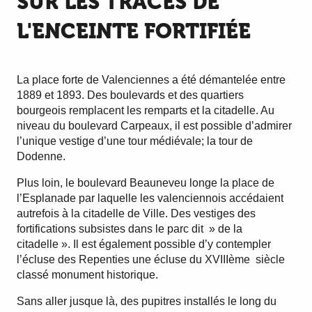
SUR LES TRACES DE
L'ENCEINTE FORTIFIÉE
La place forte de Valenciennes a été démantelée entre
1889 et 1893. Des boulevards et des quartiers
bourgeois remplacent les remparts et la citadelle. Au
niveau du boulevard Carpeaux, il est possible d’admirer
l’unique vestige d’une tour médiévale; la tour de
Dodenne.
Plus loin, le boulevard Beauneveu longe la place de
l’Esplanade par laquelle les valenciennois accédaient
autrefois à la citadelle de Ville. Des vestiges des
fortifications subsistes dans le parc dit » de la
citadelle ». Il est également possible d’y contempler
l’écluse des Repenties une écluse du XVIIIème siècle
classé monument historique.
Sans aller jusque là, des pupitres installés le long du