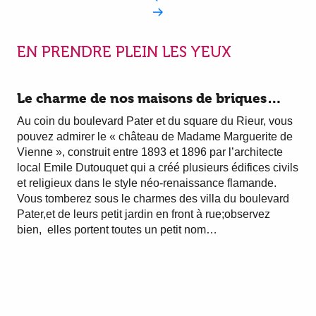
EN PRENDRE PLEIN LES YEUX
Le charme de nos maisons de briques…
Au coin du boulevard Pater et du square du Rieur, vous
pouvez admirer le « château de Madame Marguerite de
Vienne », construit entre 1893 et 1896 par l’architecte
local Emile Dutouquet qui a créé plusieurs édifices civils
et religieux dans le style néo-renaissance flamande.
Vous tomberez sous le charmes des villa du boulevard
Pater,et de leurs petit jardin en front à rue;observez
bien, elles portent toutes un petit nom…