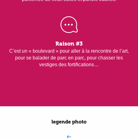
Raison #3
C’est un « boulevard » pour aller à la rencontre de l’art,
pour se balader de parc en parc, pour chasser les
vestiges des fortifications…
legende photo