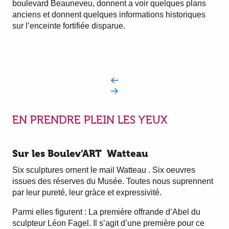
boulevard Beauneveu, donnent a voir quelques plans
anciens et donnent quelques informations historiques
sur l’enceinte fortifiée disparue.
EN PRENDRE PLEIN LES YEUX
Sur les Boulev’ART Watteau
Six sculptures ornent le mail Watteau . Six oeuvres
issues des réserves du Musée. Toutes nous suprennent
par leur pureté, leur gràce et expressivité.
Parmi elles figurent : La première offrande d’Abel du
sculpteur Léon Fagel. Il s’agit d’une première pour ce