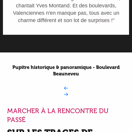
chantait Yves Montand. Et des boulevards,
Valenciennes n'en manque pas, tous avec un
charme différent et son lot de surprises !"
Pupitre historique & panoramique - Boulevard
Beauneveu
MARCHER À LA RENCONTRE DU
PASSÉ