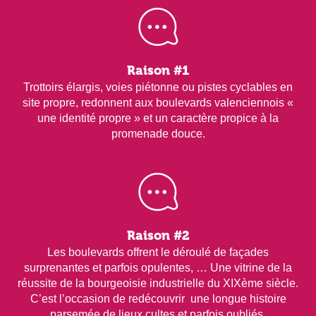
Raison #1
Trottoirs élargis, voies piétonne ou pistes cyclables en
site propre, redonnent aux boulevards valenciennois «
une identité propre » et un caractère propice à la
promenade douce.
Raison #2
Les boulevards offrent le déroulé de façades
surprenantes et parfois opulentes, … Une vitrine de la
réussite de la bourgeoisie industrielle du XIXème siècle.
C’est l’occasion de redécouvrir une longue histoire
parsemée de lieux cultes et parfois oubliés.