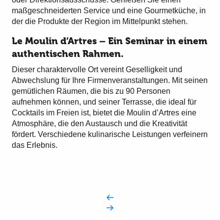
maßgeschneiderten Service und eine Gourmetküche, in
der die Produkte der Region im Mittelpunkt stehen.
Le Moulin d’Artres – Ein Seminar in einem
authentischen Rahmen.
Dieser charaktervolle Ort vereint Geselligkeit und
Abwechslung für Ihre Firmenveranstaltungen. Mit seinen
gemütlichen Räumen, die bis zu 90 Personen
aufnehmen können, und seiner Terrasse, die ideal für
Cocktails im Freien ist, bietet die Moulin d’Artres eine
Atmosphäre, die den Austausch und die Kreativität
fördert. Verschiedene kulinarische Leistungen verfeinern
das Erlebnis.