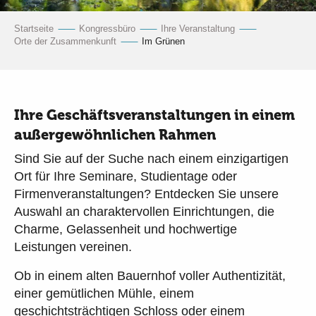
Startseite
Kongressbüro
Ihre Veranstaltung
Orte der Zusammenkunft
Im Grünen
Ihre Geschäftsveranstaltungen in einem
außergewöhnlichen Rahmen
Sind Sie auf der Suche nach einem einzigartigen
Ort für Ihre Seminare, Studientage oder
Firmenveranstaltungen? Entdecken Sie unsere
Auswahl an charaktervollen Einrichtungen, die
Charme, Gelassenheit und hochwertige
Leistungen vereinen.
Ob in einem alten Bauernhof voller Authentizität,
einer gemütlichen Mühle, einem
geschichtsträchtigen Schloss oder einem