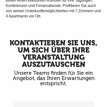
bieten einen exklusiven Rahmen für Ihre Tagungen,
Konferenzen und Firmenabende. Profitieren Sie auch
von seinen Unterkunftsmöglichkeiten mit 7 Zimmern und
4 Apartments vor Ort.
KONTAKTIEREN SIE UNS,
UM SICH ÜBER IHRE
VERANSTALTUNG
AUSZUTAUSCHEN
Unsere Teams finden für Sie ein
Angebot, das Ihren Erwartungen
entspricht.