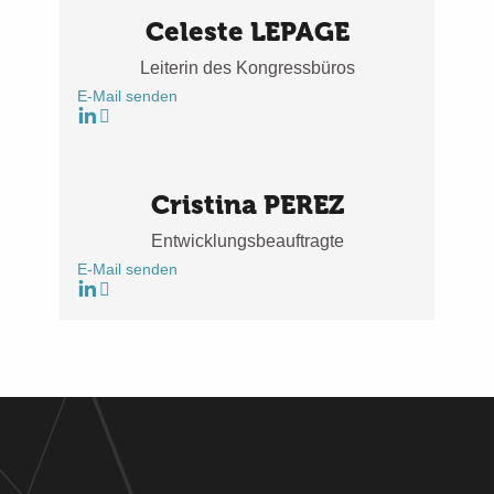
Celeste LEPAGE
Leiterin des Kongressbüros
E-Mail senden
Cristina PEREZ
Entwicklungsbeauftragte
E-Mail senden