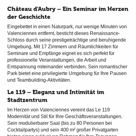
Château d’Aubry – Ein Seminar im Herzen
der Geschichte
Eingebettet in einen Naturpark, nur wenige Minuten von
Valenciennes entfernt, besticht dieses Renaissance-
Schloss durch seine prestigeträchtige und beruhigende
Umgebung. Mit 17 Zimmern und Räumlichkeiten für
Seminare und Empfänge eignet es sich perfekt für
professionelle Veranstaltungen, die Arbeit und
Entspannung miteinander verbinden. Sein romantischer
Park bietet eine privilegierte Umgebung für Ihre Pausen
und Teambuilding-Aktivitäten.
Le 119 – Eleganz und Intimität im
Stadtzentrum
Im Herzen von Valenciennes vereint das Le 119
Modernität und Stil für Ihre Geschäftsveranstaltungen.
Sein modulierbarer Saal (bis zu 80 Personen bei
Cocktailpartys) und sein 400 m² großer Privatgarten