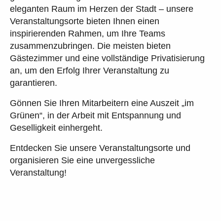
eleganten Raum im Herzen der Stadt – unsere
Veranstaltungsorte bieten Ihnen einen
inspirierenden Rahmen, um Ihre Teams
zusammenzubringen. Die meisten bieten
Gästezimmer und eine vollständige Privatisierung
an, um den Erfolg Ihrer Veranstaltung zu
garantieren.
Gönnen Sie Ihren Mitarbeitern eine Auszeit „im
Grünen“, in der Arbeit mit Entspannung und
Geselligkeit einhergeht.
Entdecken Sie unsere Veranstaltungsorte und
organisieren Sie eine unvergessliche
Veranstaltung!