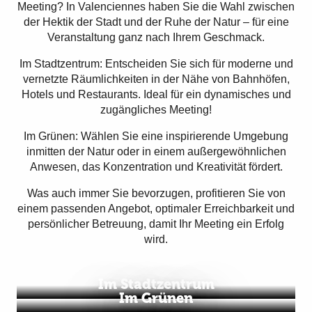
Meeting? In Valenciennes haben Sie die Wahl zwischen
der Hektik der Stadt und der Ruhe der Natur – für eine
Veranstaltung ganz nach Ihrem Geschmack.
Im Stadtzentrum: Entscheiden Sie sich für moderne und
vernetzte Räumlichkeiten in der Nähe von Bahnhöfen,
Hotels und Restaurants. Ideal für ein dynamisches und
zugängliches Meeting!
Im Grünen: Wählen Sie eine inspirierende Umgebung
inmitten der Natur oder in einem außergewöhnlichen
Anwesen, das Konzentration und Kreativität fördert.
Was auch immer Sie bevorzugen, profitieren Sie von
einem passenden Angebot, optimaler Erreichbarkeit und
persönlicher Betreuung, damit Ihr Meeting ein Erfolg
wird.
Im Stadtzentrum
Im Grünen