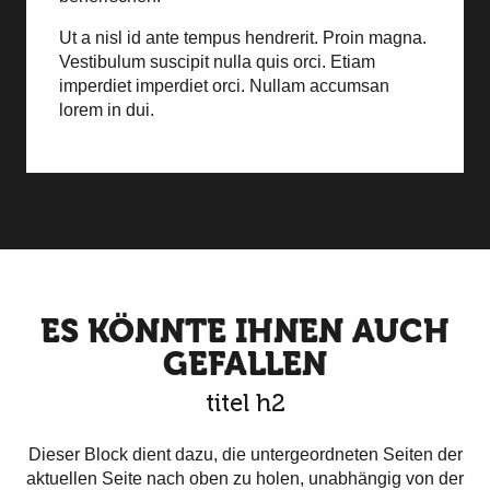
Ut a nisl id ante tempus hendrerit. Proin magna.
Vestibulum suscipit nulla quis orci. Etiam
imperdiet imperdiet orci. Nullam accumsan
lorem in dui.
ES KÖNNTE IHNEN AUCH
GEFALLEN
titel h2
Dieser Block dient dazu, die untergeordneten Seiten der
aktuellen Seite nach oben zu holen, unabhängig von der