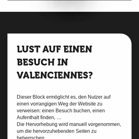
LUST AUF EINEN
BESUCH IN
VALENCIENNES?
Dieser Block ermöglicht es, den Nutzer auf
einen vorrangigen Weg der Website zu
verweisen: einen Besuch buchen, einen
Aufenthalt finden, …
Die Hervorhebung wird manuell vorgenommen,
um die hervorzuhebenden Seiten zu
beherrschen.