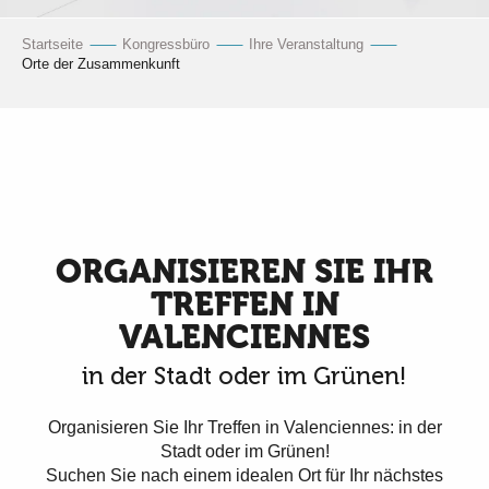
Startseite
Kongressbüro
Ihre Veranstaltung
Orte der Zusammenkunft
ORGANISIEREN SIE IHR
TREFFEN IN
VALENCIENNES
in der Stadt oder im Grünen!
Organisieren Sie Ihr Treffen in Valenciennes: in der
Stadt oder im Grünen!
Suchen Sie nach einem idealen Ort für Ihr nächstes