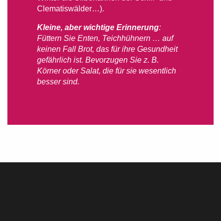
Clematiswälder…).
Kleine, aber wichtige Erinnerung
:
Füttern Sie Enten, Teichhühnern … auf
keinen Fall Brot, das für ihre Gesundheit
gefährlich ist. Bevorzugen Sie z. B.
Körner oder Salat, die für sie wesentlich
besser sind.