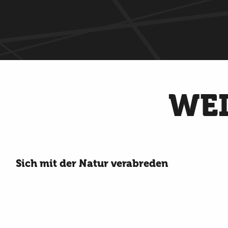
WEI
Sich mit der Natur verabreden