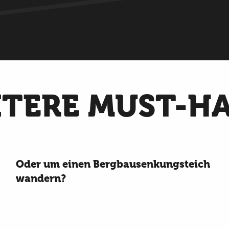
TERE MUST-H
Oder um einen Bergbausenkungsteich
wandern?