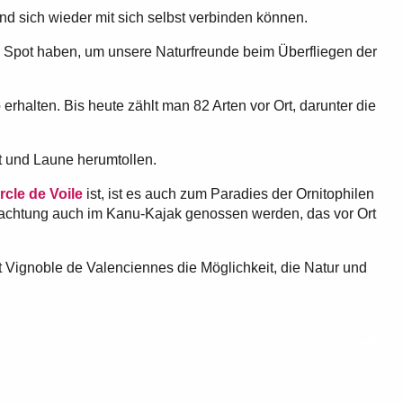
und sich wieder mit sich selbst verbinden können.
n Spot haben, um unsere Naturfreunde beim Überfliegen der
erhalten. Bis heute zählt man 82 Arten vor Ort, darunter die
 und Laune herumtollen.
rcle de Voile
ist, ist es auch zum Paradies der Ornitophilen
bachtung auch im Kanu-Kajak genossen werden, das vor Ort
 Vignoble de Valenciennes die Möglichkeit, die Natur und