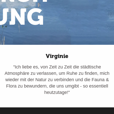
UNG
Virginie
"Ich liebe es, von Zeit zu Zeit die städtische
Atmosphäre zu verlassen, um Ruhe zu finden, mich
wieder mit der Natur zu verbinden und die Fauna &
Flora zu bewundern, die uns umgibt - so essentiell
heutzutage!"