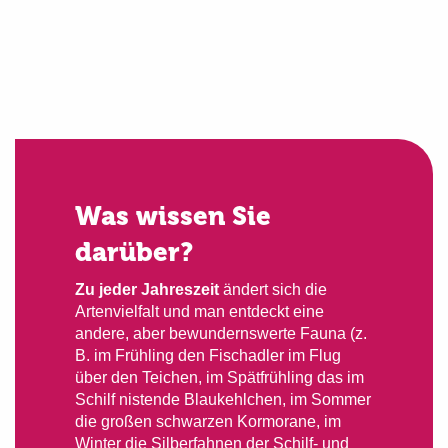
Was wissen Sie
darüber?
Zu jeder Jahreszeit
ändert sich die
Artenvielfalt und man entdeckt eine
andere, aber bewundernswerte Fauna (z.
B. im Frühling den Fischadler im Flug
über den Teichen, im Spätfrühling das im
Schilf nistende Blaukehlchen, im Sommer
die großen schwarzen Kormorane, im
Winter die Silberfahnen der Schilf- und