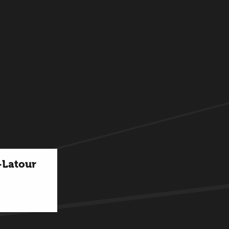
-Latour