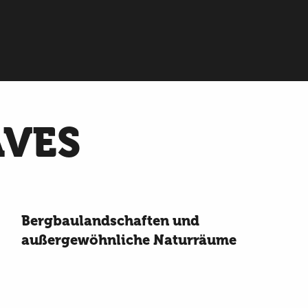
AVES
Bergbaulandschaften und
außergewöhnliche Naturräume