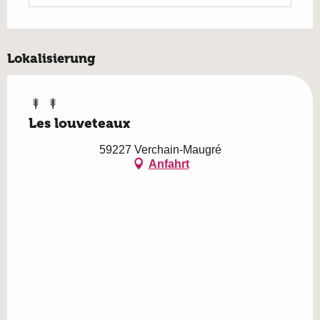
Lokalisierung
Les louveteaux
59227 Verchain-Maugré
Anfahrt