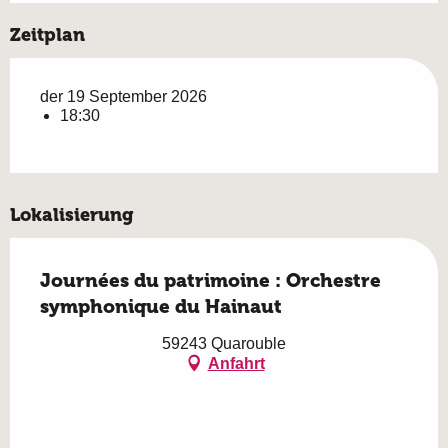
Zeitplan
der 19 September 2026
18:30
Lokalisierung
Journées du patrimoine : Orchestre
symphonique du Hainaut
59243 Quarouble
Anfahrt