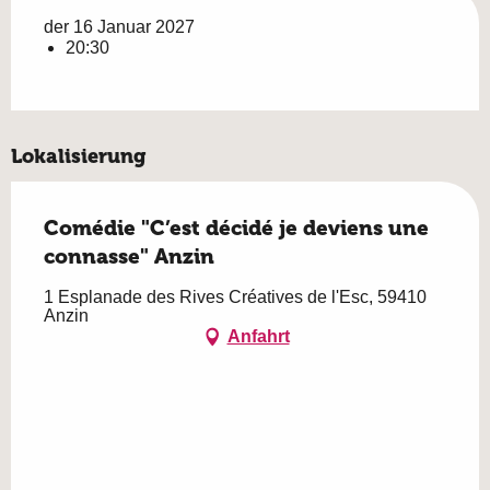
der 16 Januar 2027
20:30
Lokalisierung
Comédie "C’est décidé je deviens une
connasse" Anzin
1 Esplanade des Rives Créatives de l'Esc, 59410
Anzin
Anfahrt