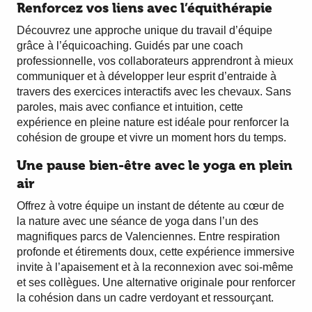
Renforcez vos liens avec l’équithérapie
Découvrez une approche unique du travail d’équipe
grâce à l’équicoaching. Guidés par une coach
professionnelle, vos collaborateurs apprendront à mieux
communiquer et à développer leur esprit d’entraide à
travers des exercices interactifs avec les chevaux. Sans
paroles, mais avec confiance et intuition, cette
expérience en pleine nature est idéale pour renforcer la
cohésion de groupe et vivre un moment hors du temps.
Une pause bien-être avec le yoga en plein
air
Offrez à votre équipe un instant de détente au cœur de
la nature avec une séance de yoga dans l’un des
magnifiques parcs de Valenciennes. Entre respiration
profonde et étirements doux, cette expérience immersive
invite à l’apaisement et à la reconnexion avec soi-même
et ses collègues. Une alternative originale pour renforcer
la cohésion dans un cadre verdoyant et ressourçant.