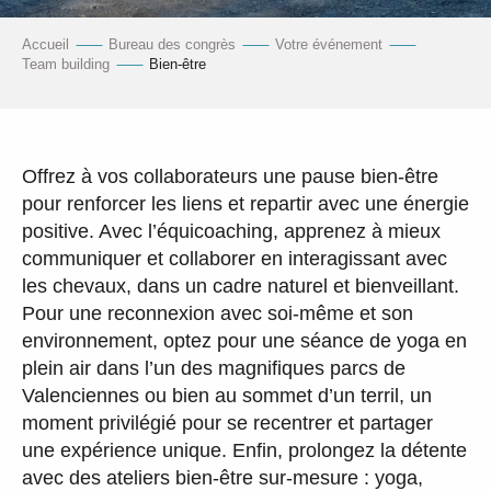
Accueil
Bureau des congrès
Votre événement
Team building
Bien-être
Offrez à vos collaborateurs une pause bien-être
pour renforcer les liens et repartir avec une énergie
positive. Avec l’équicoaching, apprenez à mieux
communiquer et collaborer en interagissant avec
les chevaux, dans un cadre naturel et bienveillant.
Pour une reconnexion avec soi-même et son
environnement, optez pour une séance de yoga en
plein air dans l’un des magnifiques parcs de
Valenciennes ou bien au sommet d’un terril, un
moment privilégié pour se recentrer et partager
une expérience unique. Enfin, prolongez la détente
avec des ateliers bien-être sur-mesure : yoga,