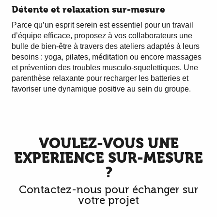
Détente et relaxation sur-mesure
Parce qu’un esprit serein est essentiel pour un travail
d’équipe efficace, proposez à vos collaborateurs une
bulle de bien-être à travers des ateliers adaptés à leurs
besoins : yoga, pilates, méditation ou encore massages
et prévention des troubles musculo-squelettiques. Une
parenthèse relaxante pour recharger les batteries et
favoriser une dynamique positive au sein du groupe.
VOULEZ-VOUS UNE
EXPERIENCE SUR-MESURE
?
Contactez-nous pour échanger sur
votre projet