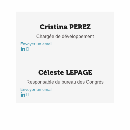
Cristina PEREZ
Chargée de développement
Envoyer un email
Céleste LEPAGE
Responsable du bureau des Congrès
Envoyer un email