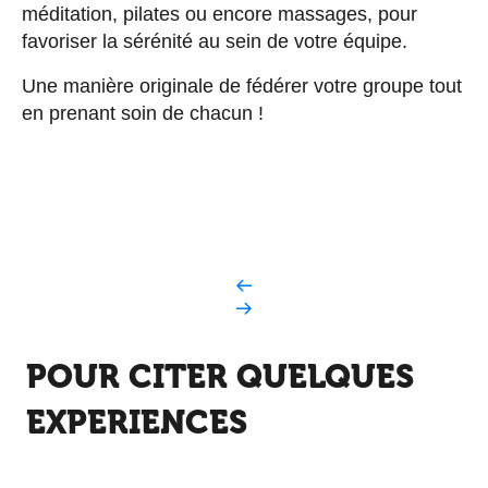
méditation, pilates ou encore massages, pour
favoriser la sérénité au sein de votre équipe.
Une manière originale de fédérer votre groupe tout
en prenant soin de chacun !
POUR CITER QUELQUES
EXPERIENCES