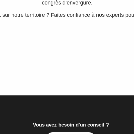
congrès d’envergure.
ur notre territoire ? Faites confiance à nos experts p
Vous avez besoin d'un conseil ?