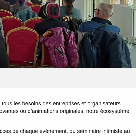
 tous les besoins des entreprises et organisateurs
nnovantes ou d’animations originales, notre écosystème
uccès de chaque événement, du séminaire intimiste au