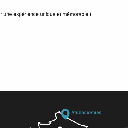
our une expérience unique et mémorable !