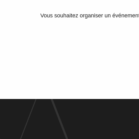
Vous souhaitez organiser un événement s