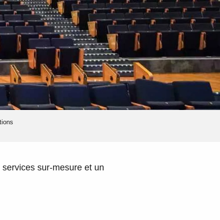
tions
 services sur-mesure et un