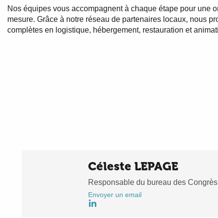
Nos équipes vous accompagnent à chaque étape pour une orga
mesure. Grâce à notre réseau de partenaires locaux, nous pr
complètes en logistique, hébergement, restauration et animat
Céleste LEPAGE
Responsable du bureau des Congrès
Envoyer un email