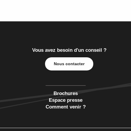
Vous avez besoin d'un conseil ?
Nous contacter
Brochures
Espace presse
Comment venir ?