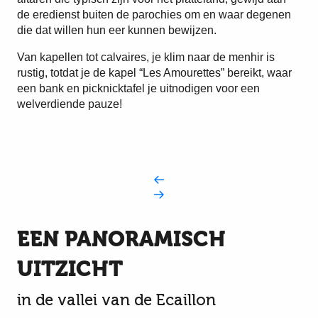
de eredienst buiten de parochies om en waar degenen
die dat willen hun eer kunnen bewijzen.
Van kapellen tot calvaires, je klim naar de menhir is
rustig, totdat je de kapel “Les Amourettes” bereikt, waar
een bank en picknicktafel je uitnodigen voor een
welverdiende pauze!
EEN PANORAMISCH
UITZICHT
in de vallei van de Ecaillon