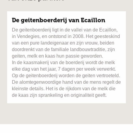
De geitenboerderij van Ecaillon
De geitenboerderij ligt in de vallei van de Ecaillon,
in Vendegies, en ontstond in 2008. Het geesteskind
van een pure landeigenaar en zijn vrouw, beiden
doordrenkt van de familiale landbouwtraditie, zijn
geiten, melk en kaas hun passie geworden.
In de kaasmakerij van de boerderij wordt de melk
elke dag van het jaar, 7 dagen per week verwerkt.
Op de geitenboerderij worden de geiten vertroeteld.
De alomtegenwoordige hand van de mens regelt de
kleinste details. Het is de rijkdom van de melk die
de kaas zijn sprankeling en originaliteit geeft.