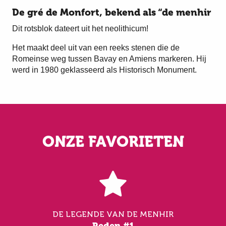
De gré de Monfort, bekend als “de menhir
Dit rotsblok dateert uit het neolithicum!
Het maakt deel uit van een reeks stenen die de
Romeinse weg tussen Bavay en Amiens markeren. Hij
werd in 1980 geklasseerd als Historisch Monument.
ONZE FAVORIETEN
DE LEGENDE VAN DE MENHIR