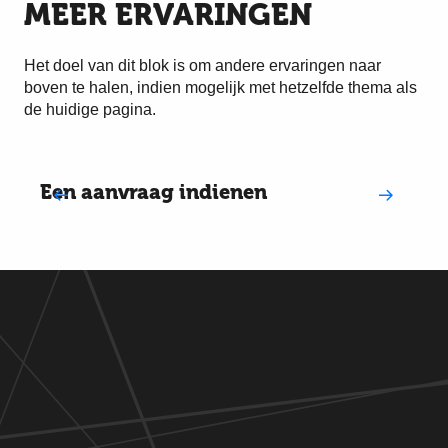
MEER ERVARINGEN
Het doel van dit blok is om andere ervaringen naar
boven te halen, indien mogelijk met hetzelfde thema als
de huidige pagina.
Een aanvraag indienen