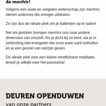
de menhir!
Volgens een oude en vergeten wetenschap zijn menhirs
stenen antennes die energie uitstralen.
Ze zijn dus de ideale plek om je batterijen op te laden!
Net als portalen brengen menhirs ons naar andere
dimensies van onszelf. Als je dicht bij ze bent, sta je in
verbinding met energieën die onze ware aard onthullen
en je een gevoel van welzijn geven.
De ideale plek voor een kleine mindfulness meditatie,
terwijl je uitkijkt over het panorama!
DEUREN OPENDUWEN
van onze partners