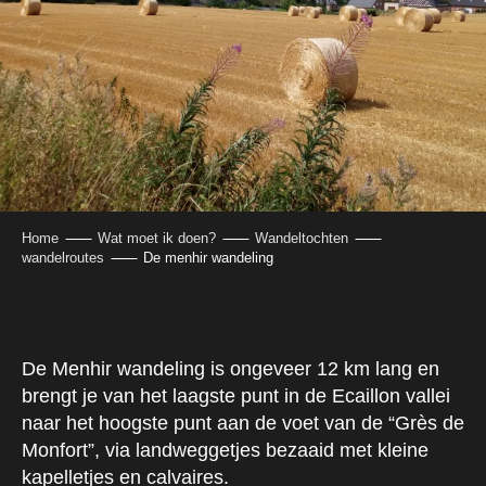
Home
Wat moet ik doen?
Wandeltochten
wandelroutes
De menhir wandeling
De Menhir wandeling is ongeveer 12 km lang en
brengt je van het laagste punt in de Ecaillon vallei
naar het hoogste punt aan de voet van de “Grès de
Monfort”, via landweggetjes bezaaid met kleine
kapelletjes en calvaires.