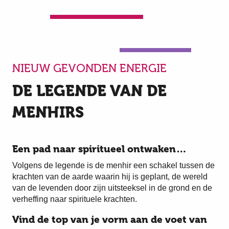
NIEUW GEVONDEN ENERGIE
DE LEGENDE VAN DE
MENHIRS
Een pad naar spiritueel ontwaken…
Volgens de legende is de menhir een schakel tussen de
krachten van de aarde waarin hij is geplant, de wereld
van de levenden door zijn uitsteeksel in de grond en de
verheffing naar spirituele krachten.
Vind de top van je vorm aan de voet van