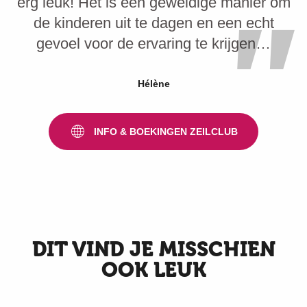
erg leuk! Het is een geweldige manier om
de kinderen uit te dagen en een echt
gevoel voor de ervaring te krijgen…
Hélène
INFO & BOEKINGEN ZEILCLUB
DIT VIND JE MISSCHIEN
OOK LEUK