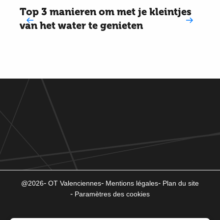
Top 3 manieren om met je kleintjes
van het water te genieten
@2026
OT Valenciennes
Mentions légales
Plan du site
Paramètres des cookies