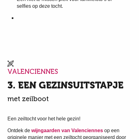
selfies op deze tocht.
VALENCIENNES
3. EEN GEZINSUITSTAPJE
met zeilboot
Een zeiltocht voor het hele gezin!
Ontdek de
wijngaarden van Valenciennes
op een
originele manier met een zeiltocht georganiseerd door