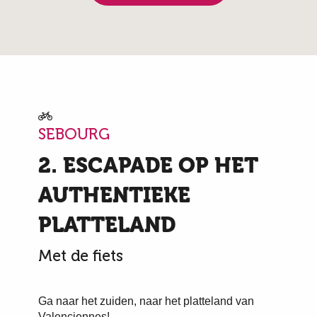
SEBOURG
2. ESCAPADE OP HET
AUTHENTIEKE
PLATTELAND
Met de fiets
Ga naar het zuiden, naar het platteland van
Valenciennes!