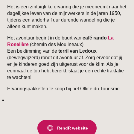
Het is een zintuiglijke ervaring die je meeneemt naar het
dagelijkse leven van de mijnwerkers in de jaren 1950,
tijdens een anderhalf uur durende wandeling die je
alleen kunt maken.
Het avontuur begint in de buurt van
café rando
La
Roselière
(chemin des Moulineaux).
Een beklimming van de
terril van Ledoux
(bewegwijzerd) rondt dit avontuur af. Zorg ervoor dat jij
en je kinderen goed zijn uitgerust voor de klim. Als je
eenmaal de top hebt bereikt, staat je een echte traktatie
te wachten!
Ervaringspakketten te koop bij het Office du Tourisme.
RendR website