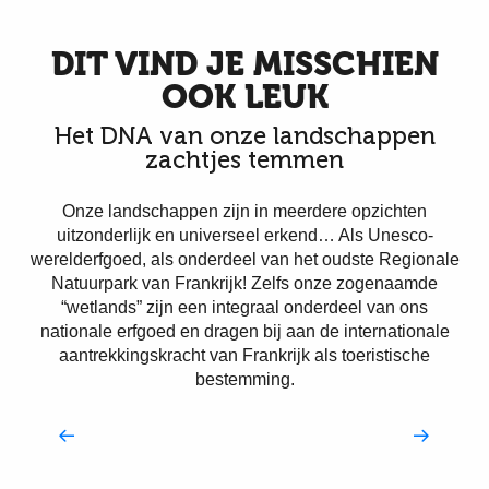
DIT VIND JE MISSCHIEN
OOK LEUK
Het DNA van onze landschappen
zachtjes temmen
Onze landschappen zijn in meerdere opzichten
uitzonderlijk en universeel erkend… Als Unesco-
werelderfgoed, als onderdeel van het oudste Regionale
Natuurpark van Frankrijk! Zelfs onze zogenaamde
“wetlands” zijn een integraal onderdeel van ons
nationale erfgoed en dragen bij aan de internationale
aantrekkingskracht van Frankrijk als toeristische
bestemming.
Onze UNESCO-landschappen