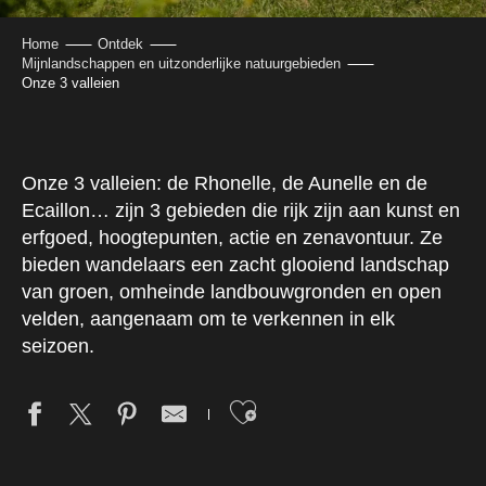
Home
Ontdek
Mijnlandschappen en uitzonderlijke natuurgebieden
Onze 3 valleien
Onze 3 valleien: de Rhonelle, de Aunelle en de
Ecaillon… zijn 3 gebieden die rijk zijn aan kunst en
erfgoed, hoogtepunten, actie en zenavontuur. Ze
bieden wandelaars een zacht glooiend landschap
van groen, omheinde landbouwgronden en open
velden, aangenaam om te verkennen in elk
seizoen.
Ajouter aux fav