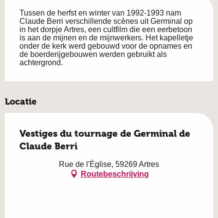
Beschrijving
Tussen de herfst en winter van 1992-1993 nam 
Claude Berri verschillende scènes uit Germinal op 
in het dorpje Artres, een cultfilm die een eerbetoon 
is aan de mijnen en de mijnwerkers. Het kapelletje 
onder de kerk werd gebouwd voor de opnames en 
de boerderijgebouwen werden gebruikt als 
achtergrond.
Locatie
Vestiges du tournage de Germinal de
Claude Berri
Rue de l'Église, 59269 Artres
Routebeschrijving