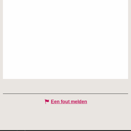
Een fout melden