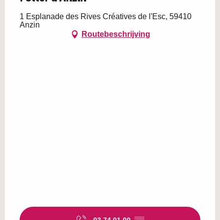
1 Esplanade des Rives Créatives de l'Esc, 59410
Anzin
Routebeschrijving