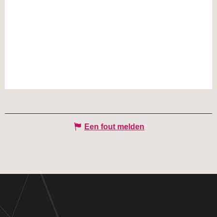
Een fout melden