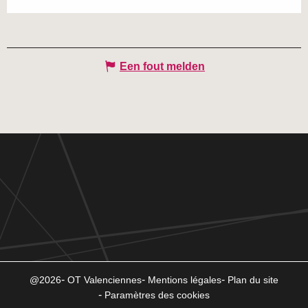
Een fout melden
@2026
OT Valenciennes
Mentions légales
Plan du site
Paramètres des cookies