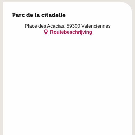
Parc de la citadelle
Place des Acacias, 59300 Valenciennes
Routebeschrijving