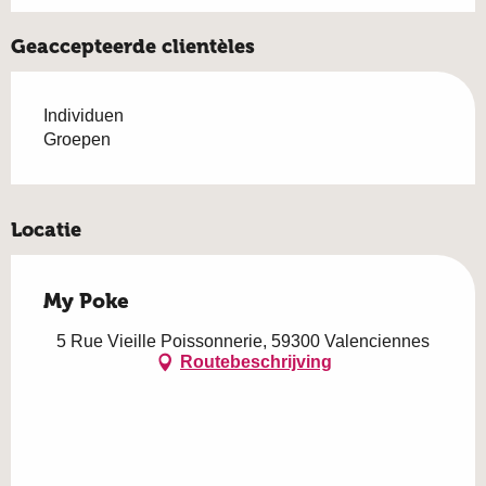
Geaccepteerde clientèles
Individuen
Groepen
Locatie
My Poke
5 Rue Vieille Poissonnerie, 59300 Valenciennes
Routebeschrijving