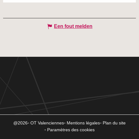
Een fout melden
@2026
OT Valenciennes
Mentions légales
Plan du site
Paramètres des cookies