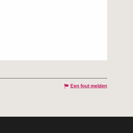
Een fout melden