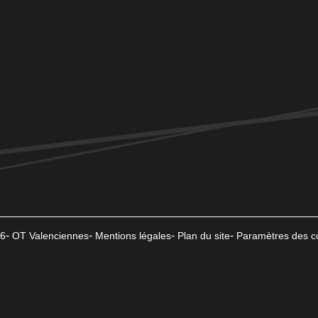
6
OT Valenciennes
Mentions légales
Plan du site
Paramètres des c