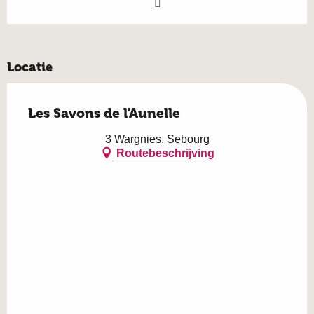
Locatie
Les Savons de l'Aunelle
3 Wargnies, Sebourg
Routebeschrijving