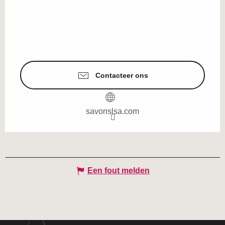
Contacteer ons
savonslsa.com
Een fout melden