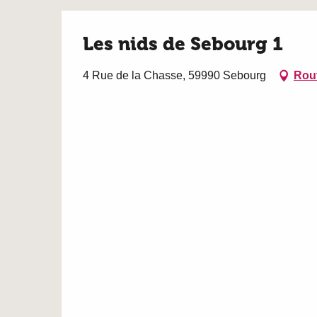
Les nids de Sebourg 1
4 Rue de la Chasse, 59990 Sebourg
Rout