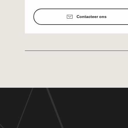
Contacteer ons