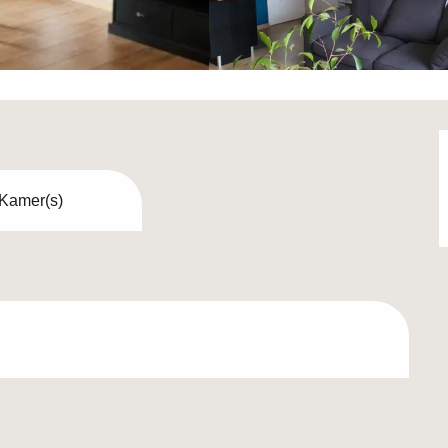
 Kamer(s)