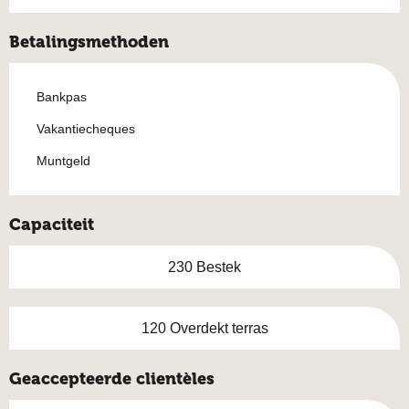
Betalingsmethoden
Bankpas
Vakantiecheques
Muntgeld
Capaciteit
230 Bestek
120 Overdekt terras
Geaccepteerde clientèles