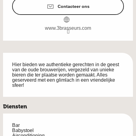
Contacteer ons
www.3brasseurs.com
Beschrijving
Hier bieden we authentieke gerechten in de geest 
van de oude brouwerijen, vergezeld van unieke 
bieren die ter plaatse worden gemaakt. Alles 
geserveerd met een glimlach in een vriendelijke 
sfeer!
Diensten
Bar
Babystoel
Airconditioning