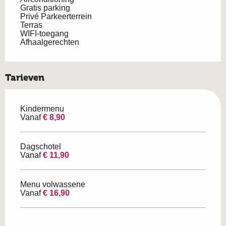
Gratis parking
Privé Parkeerterrein
Terras
WIFI-toegang
Afhaalgerechten
Tarieven
Kindermenu
Vanaf
€ 8,90
Dagschotel
Vanaf
€ 11,90
Menu volwassene
Vanaf
€ 16,90