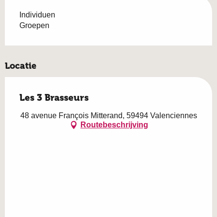
Individuen
Groepen
Locatie
Les 3 Brasseurs
48 avenue François Mitterand, 59494 Valenciennes
Routebeschrijving