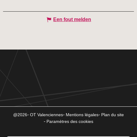
Een fout melden
@2026
OT Valenciennes
Mentions légales
Plan du site
Paramètres des cookies