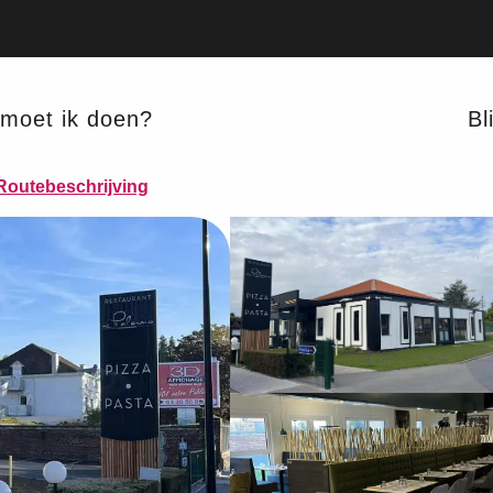
moet ik doen?
Bli
ZERIA
Routebeschrijving