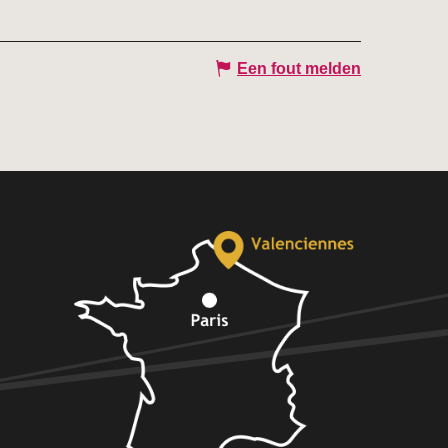
Een fout melden