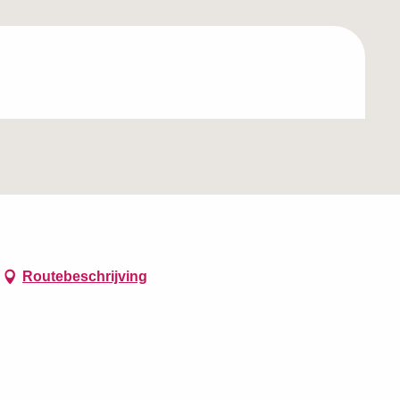
Routebeschrijving