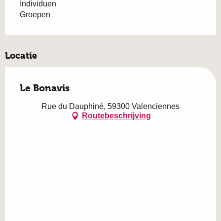
Individuen
Groepen
Locatie
Le Bonavis
Rue du Dauphiné, 59300 Valenciennes
Routebeschrijving