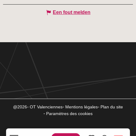
Een fout melden
@2026
OT Valenciennes
Mentions légales
Plan du site
Paramètres des cookies