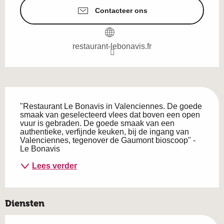
Contacteer ons
restaurant-lebonavis.fr
Beschrijving
"Restaurant Le Bonavis in Valenciennes. De goede 
smaak van geselecteerd vlees dat boven een open 
vuur is gebraden. De goede smaak van een 
authentieke, verfijnde keuken, bij de ingang van 
Valenciennes, tegenover de Gaumont bioscoop" - 
Le Bonavis
Lees verder
Diensten