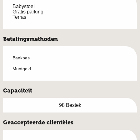
Babystoel
Gratis parking
Terras
Betalingsmethoden
Bankpas
Muntgeld
Capaciteit
98 Bestek
Geaccepteerde clientèles