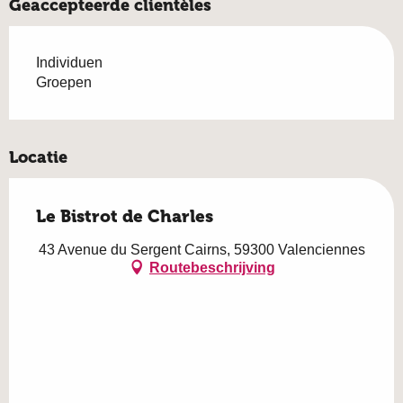
Geaccepteerde clientèles
Individuen
Groepen
Locatie
Le Bistrot de Charles
43 Avenue du Sergent Cairns, 59300 Valenciennes
Routebeschrijving