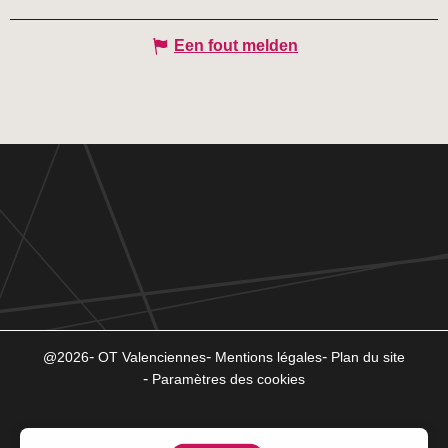
Een fout melden
@2026
OT Valenciennes
Mentions légales
Plan du site
Paramètres des cookies