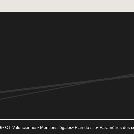
6
OT Valenciennes
Mentions légales
Plan du site
Paramètres des c