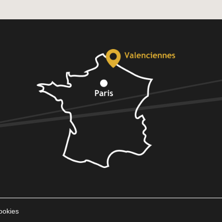
ookies