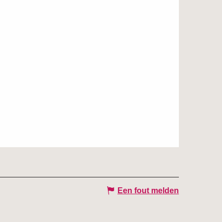
Een fout melden