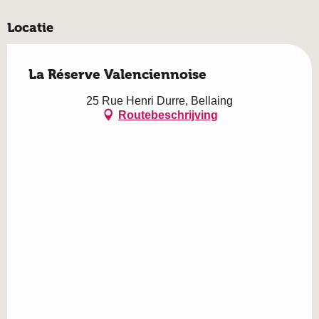
Locatie
La Réserve Valenciennoise
25 Rue Henri Durre, Bellaing
Routebeschrijving