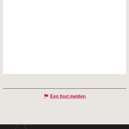
Een fout melden