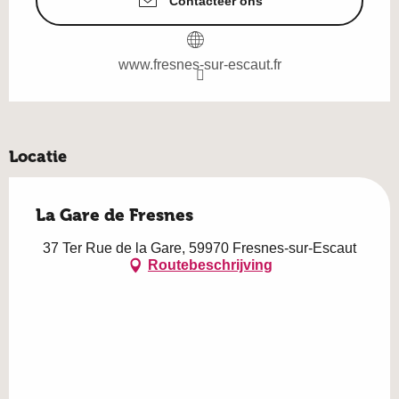
Contacteer ons
www.fresnes-sur-escaut.fr
Locatie
La Gare de Fresnes
37 Ter Rue de la Gare, 59970 Fresnes-sur-Escaut
Routebeschrijving