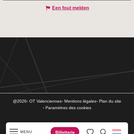
Een fout melden
@2026
OT Valenciennes
Mentions légales
Plan du site
Paramètres des cookies
Billetterie
MENU