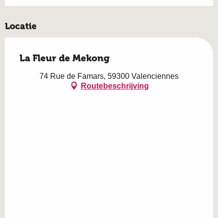
Locatie
La Fleur de Mekong
74 Rue de Famars, 59300 Valenciennes
Routebeschrijving