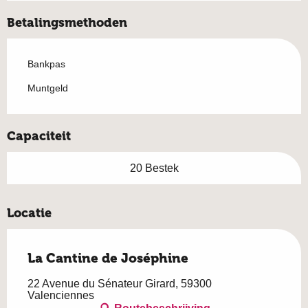
Betalingsmethoden
Bankpas
Muntgeld
Capaciteit
20 Bestek
Locatie
La Cantine de Joséphine
22 Avenue du Sénateur Girard, 59300
Valenciennes