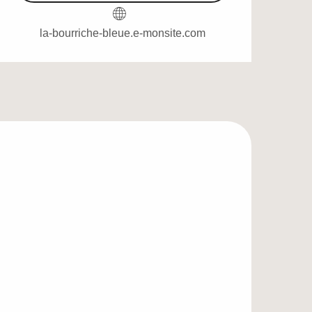
la-bourriche-bleue.e-monsite.com