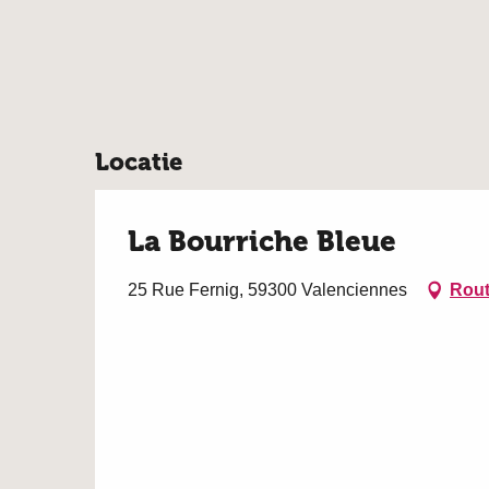
Locatie
La Bourriche Bleue
25 Rue Fernig, 59300 Valenciennes
Rout