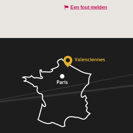
Een fout melden