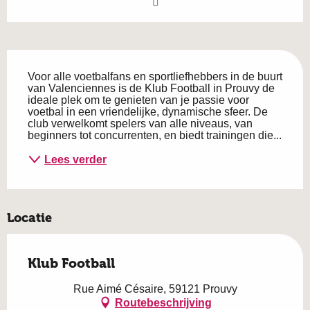
Beschrijving
Voor alle voetbalfans en sportliefhebbers in de buurt 
van Valenciennes is de Klub Football in Prouvy de 
ideale plek om te genieten van je passie voor 
voetbal in een vriendelijke, dynamische sfeer. De 
club verwelkomt spelers van alle niveaus, van 
beginners tot concurrenten, en biedt trainingen die...
Lees verder
Locatie
Klub Football
Rue Aimé Césaire, 59121 Prouvy
Routebeschrijving