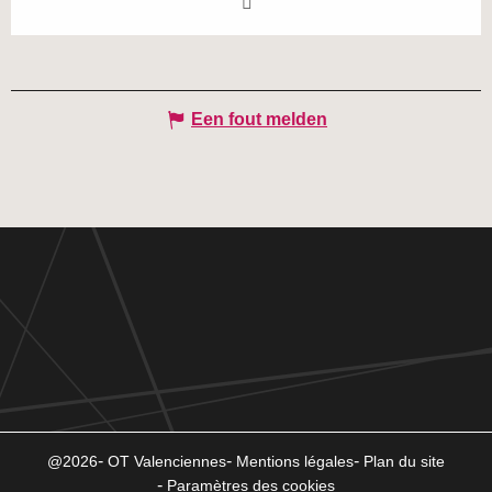
Een fout melden
@2026
OT Valenciennes
Mentions légales
Plan du site
Paramètres des cookies