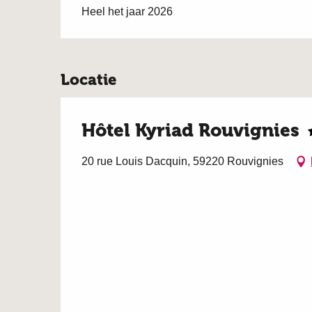
Heel het jaar 2026
Locatie
Hôtel Kyriad Rouvignies
20 rue Louis Dacquin, 59220 Rouvignies