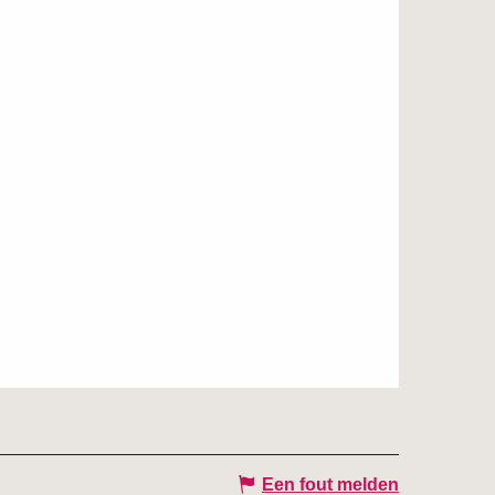
Een fout melden