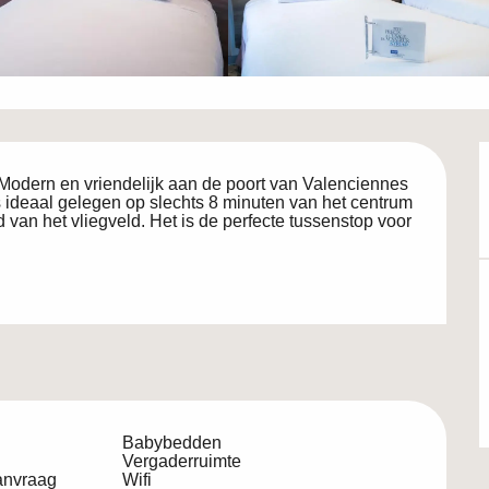
Modern en vriendelijk aan de poort van Valenciennes 
 ideaal gelegen op slechts 8 minuten van het centrum 
an het vliegveld. Het is de perfecte tussenstop voor 
Babybedden
Vergaderruimte
anvraag
Wifi