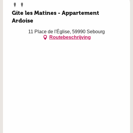
Gite les Matines - Appartement
Ardoise
11 Place de l'Église, 59990 Sebourg
Routebeschrijving