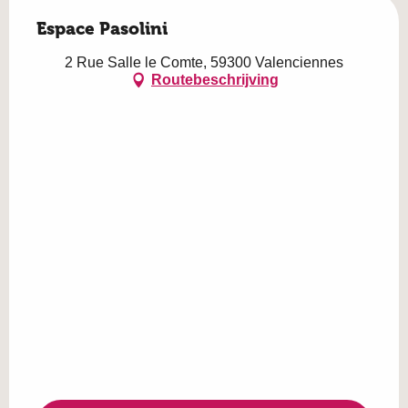
Espace Pasolini
2 Rue Salle le Comte, 59300 Valenciennes
Routebeschrijving