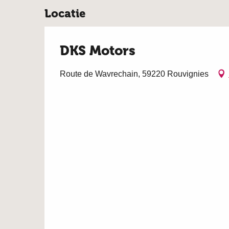
Locatie
DKS Motors
Route de Wavrechain, 59220 Rouvignies