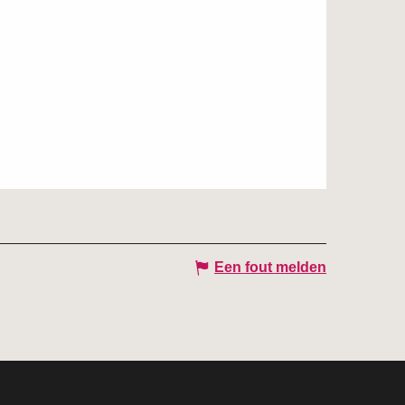
Een fout melden