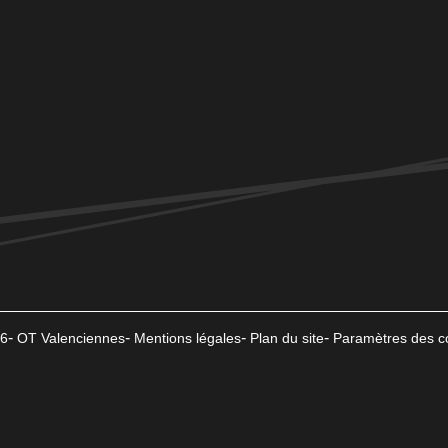
6
OT Valenciennes
Mentions légales
Plan du site
Paramètres des c